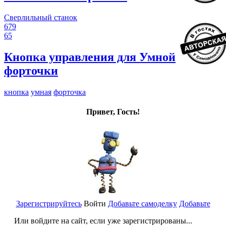
Сверлильный станок
679
65
Кнопка управления для Умной
форточки
кнопка
умная
форточка
Привет, Гость!
Зарегистрируйтесь
Войти
Добавьте самоделку
Добавьте
Или войдите на сайт, если уже зарегистрированы...