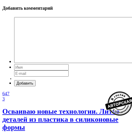
Добавить комментарий
Добавить
647
3
Осваиваю новые технологии. Литье
деталей из пластика в силиконовые
формы