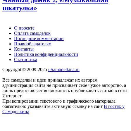
шкатулка»
О проекте
Оплата самоделок
Последние комментарии
Правообладателям
Контакты
Политика конфиденциальности
Статистика
Copyright © 2009-2025
uSamodelkina.ru
Все самоделки и идеи принадлежат их авторам,
администрация сайта не присваивает себе чужое авторство, а
лишь предоставляет возможность опубликовать статью в сети
Интернет.
При копировании текстового и графического материала
обязательно указывайте активную ссылку на сайт
В гостях у
Самоделкина