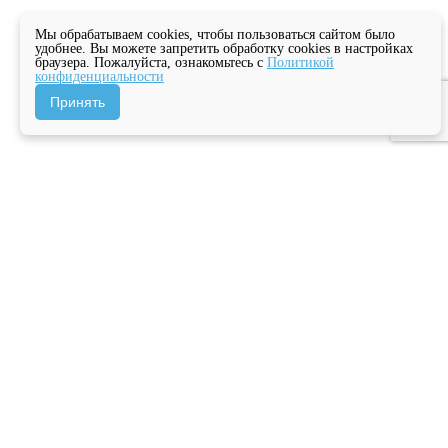
Мы обрабатываем cookies, чтобы пользоваться сайтом было
удобнее. Вы можете запретить обработку cookies в настройках
браузера. Пожалуйста, ознакомьтесь с
Политикой
конфиденциальности
Принять