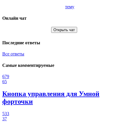
тему
Онлайн чат
Открыть чат
Последние ответы
Все ответы
Самые комментируемые
679
65
Кнопка управления для Умной
форточки
533
37