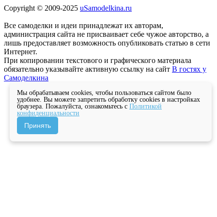
Copyright © 2009-2025
uSamodelkina.ru
Все самоделки и идеи принадлежат их авторам,
администрация сайта не присваивает себе чужое авторство, а
лишь предоставляет возможность опубликовать статью в сети
Интернет.
При копировании текстового и графического материала
обязательно указывайте активную ссылку на сайт
В гостях у
Самоделкина
Мы обрабатываем cookies, чтобы пользоваться сайтом было
удобнее. Вы можете запретить обработку cookies в настройках
браузера. Пожалуйста, ознакомьтесь с
Политикой
конфиденциальности
Принять