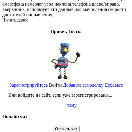
смартфона измеряет угол наклона телефона влево/вправо,
вверх/вниз, использует эти данные для вычисления скорости
двигателей направления,
Читать далее
Привет, Гость!
Зарегистрируйтесь
Войти
Добавьте самоделку
Добавьте
Или войдите на сайт, если уже зарегистрированы...
тему
Онлайн чат
Открыть чат