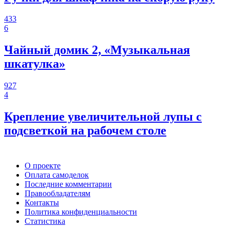
433
6
Чайный домик 2, «Музыкальная
шкатулка»
927
4
Крепление увеличительной лупы с
подсветкой на рабочем столе
О проекте
Оплата самоделок
Последние комментарии
Правообладателям
Контакты
Политика конфиденциальности
Статистика