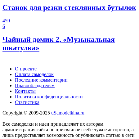
Станок для резки стеклянных бутылок
459
6
Чайный домик 2, «Музыкальная
шкатулка»
О проекте
Оплата самоделок
Последние комментарии
Правообладателям
Контакты
Политика конфиденциальности
Статистика
Copyright © 2009-2025
uSamodelkina.ru
Все самоделки и идеи принадлежат их авторам,
администрация сайта не присваивает себе чужое авторство, а
лишь предоставляет возможность опубликовать статью в сети