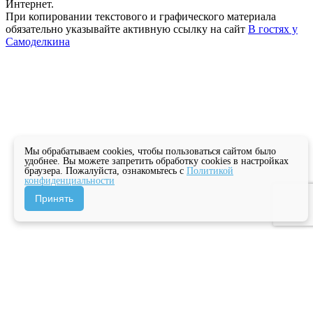
Интернет.
При копировании текстового и графического материала
обязательно указывайте активную ссылку на сайт
В гостях у
Самоделкина
Мы обрабатываем cookies, чтобы пользоваться сайтом было
удобнее. Вы можете запретить обработку cookies в настройках
браузера. Пожалуйста, ознакомьтесь с
Политикой
конфиденциальности
Принять