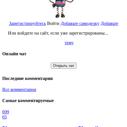
Зарегистрируйтесь
Войти
Добавьте самоделку
Добавьте
Или войдите на сайт, если уже зарегистрированы...
тему
Онлайн чат
Открыть чат
Последние комментарии
Все комментарии
Самые комментируемые
699
65