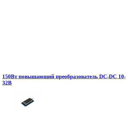
150Вт повышающий преобразователь DC-DC 10-
32В