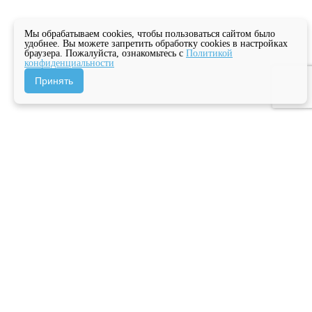
Мы обрабатываем cookies, чтобы пользоваться сайтом было
удобнее. Вы можете запретить обработку cookies в настройках
браузера. Пожалуйста, ознакомьтесь с
Политикой
конфиденциальности
Принять