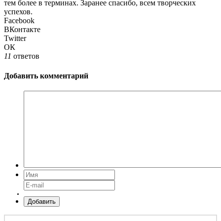
тем более в терминах. Заранее спасибо, всем творческих
успехов.
Facebook
ВКонтакте
Twitter
ОК
11
ответов
Добавить комментарий
Добавить