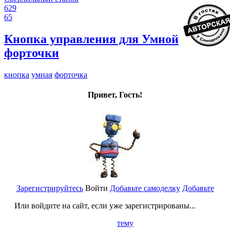
629
65
Кнопка управления для Умной
форточки
кнопка
умная
форточка
Привет, Гость!
Зарегистрируйтесь
Войти
Добавьте самоделку
Добавьте
Или войдите на сайт, если уже зарегистрированы...
тему