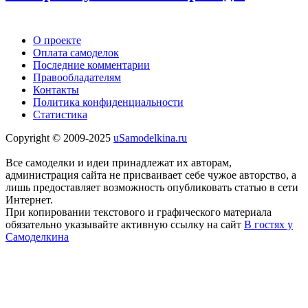
О проекте
Оплата самоделок
Последние комментарии
Правообладателям
Контакты
Политика конфиденциальности
Статистика
Copyright © 2009-2025
uSamodelkina.ru
Все самоделки и идеи принадлежат их авторам,
администрация сайта не присваивает себе чужое авторство, а
лишь предоставляет возможность опубликовать статью в сети
Интернет.
При копировании текстового и графического материала
обязательно указывайте активную ссылку на сайт
В гостях у
Самоделкина