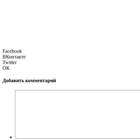
Facebook
ВКонтакте
Twitter
ОК
Добавить комментарий