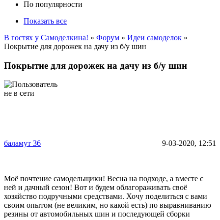
По популярности
Показать все
В гостях у Самоделкина!
»
Форум
»
Идеи самоделок
»
Покрытие для дорожек на дачу из б/у шин
Покрытие для дорожек на дачу из б/у шин
баламут 36
9-03-2020, 12:51
Моё почтение самодельщики! Весна на подходе, а вместе с
ней и дачный сезон! Вот и будем облагораживать своё
хозяйство подручными средствами. Хочу поделиться с вами
своим опытом (не великим, но какой есть) по выравниванию
резины от автомобильных шин и последующей сборки