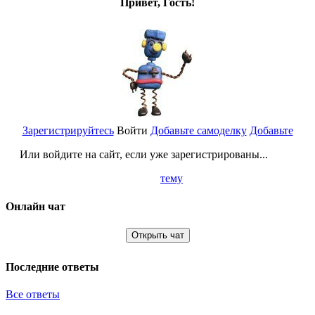
Привет, Гость!
Зарегистрируйтесь
Войти
Добавьте самоделку
Добавьте
Или войдите на сайт, если уже зарегистрированы...
тему
Онлайн чат
Открыть чат
Последние ответы
Все ответы