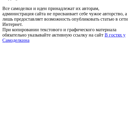
Все самоделки и идеи принадлежат их авторам,
администрация сайта не присваивает себе чужое авторство, а
лишь предоставляет возможность опубликовать статью в сети
Интернет.
При копировании текстового и графического материала
обязательно указывайте активную ссылку на сайт
В гостях у
Самоделкина