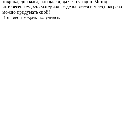
коврика, дорожки, площадки, да чего угодно. Метод
интересен тем, что материал везде валяется и метод нагрева
можно придумать свой!
Вот такой коврик получился.