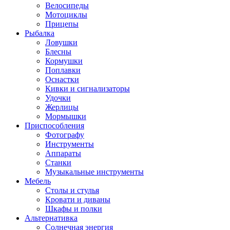
Велосипеды
Мотоциклы
Прицепы
Рыбалка
Ловушки
Блесны
Кормушки
Поплавки
Оснастки
Кивки и сигнализаторы
Удочки
Жерлицы
Мормышки
Приспособления
Фотографу
Инструменты
Аппараты
Станки
Музыкальные инструменты
Мебель
Столы и стулья
Кровати и диваны
Шкафы и полки
Альтернативка
Солнечная энергия