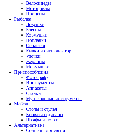
Велосипеды
Мотоциклы
Прицепы
Рыбалка
Ловушки
Блесны
Кормушки
Поплавки
Оснастки
Кивки и сигнализаторы
Удочки
Жерлицы
Мормышки
Приспособления
Фотографу
Инструменты
Аппараты
Станки
Музыкальные инструменты
Мебель
Столы и стулья
Кровати и диваны
Шкафы и полки
Альтернативка
Солнечная энергия