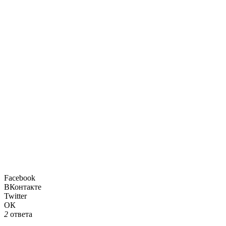
Facebook
ВКонтакте
Twitter
ОК
2
ответа