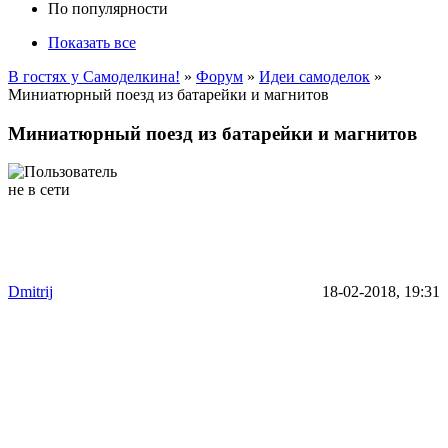
По популярности
Показать все
В гостях у Самоделкина!
»
Форум
»
Идеи самоделок
»
Миниатюрный поезд из батарейки и магнитов
Миниатюрный поезд из батарейки и магнитов
Dmitrij
18-02-2018, 19:31