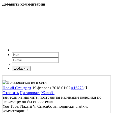
Добавить комментарий
Добавить
0
Новий Стандарт
19 февраля 2018 01:02
#16273
Ответить
Цитировать
Жалоба
там если на магниты постравиты маленькие колесики по
периметру он бы скорее ехал ..
You Tube: Nazarii V. Спасибо за подписки, лайки,
комментарии !