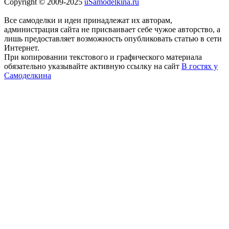
Copyright © 2009-2025
uSamodelkina.ru
Все самоделки и идеи принадлежат их авторам,
администрация сайта не присваивает себе чужое авторство, а
лишь предоставляет возможность опубликовать статью в сети
Интернет.
При копировании текстового и графического материала
обязательно указывайте активную ссылку на сайт
В гостях у
Самоделкина