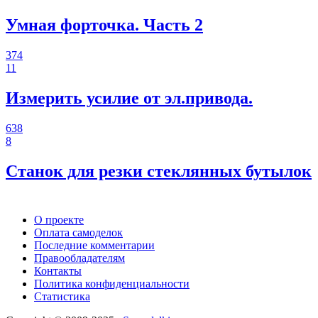
Умная форточка. Часть 2
374
11
Измерить усилие от эл.привода.
638
8
Станок для резки стеклянных бутылок
О проекте
Оплата самоделок
Последние комментарии
Правообладателям
Контакты
Политика конфиденциальности
Статистика