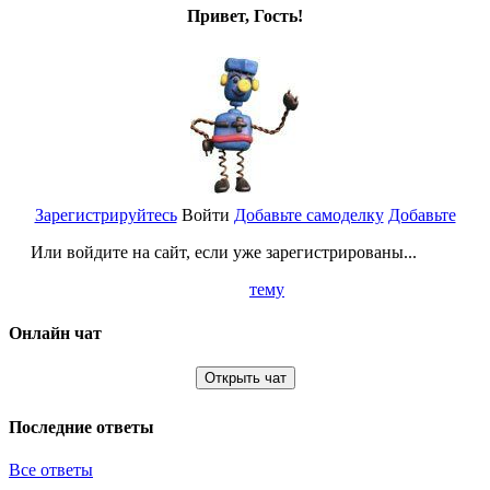
Привет, Гость!
Зарегистрируйтесь
Войти
Добавьте самоделку
Добавьте
Или войдите на сайт, если уже зарегистрированы...
тему
Онлайн чат
Открыть чат
Последние ответы
Все ответы