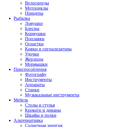
Велосипеды
Мотоциклы
Прицепы
Рыбалка
Ловушки
Блесны
Кормушки
Поплавки
Оснастки
Кивки и сигнализаторы
Удочки
Жерлицы
Мормышки
Приспособления
Фотографу
Инструменты
Аппараты
Станки
Музыкальные инструменты
Мебель
Столы и стулья
Кровати и диваны
Шкафы и полки
Альтернативка
Солнечная энергия