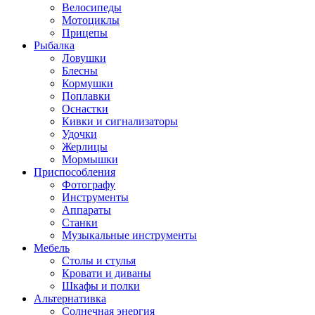
Велосипеды
Мотоциклы
Прицепы
Рыбалка
Ловушки
Блесны
Кормушки
Поплавки
Оснастки
Кивки и сигнализаторы
Удочки
Жерлицы
Мормышки
Приспособления
Фотографу
Инструменты
Аппараты
Станки
Музыкальные инструменты
Мебель
Столы и стулья
Кровати и диваны
Шкафы и полки
Альтернативка
Солнечная энергия