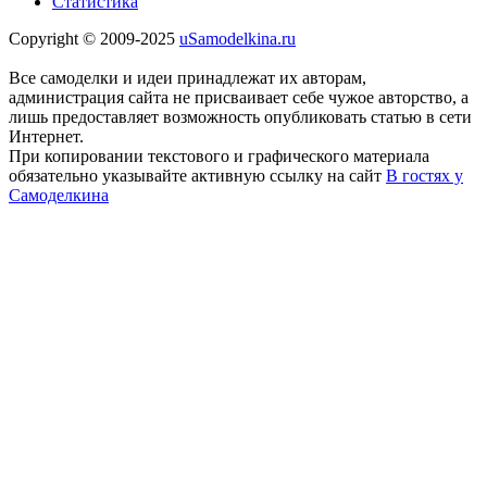
Статистика
Copyright © 2009-2025
uSamodelkina.ru
Все самоделки и идеи принадлежат их авторам,
администрация сайта не присваивает себе чужое авторство, а
лишь предоставляет возможность опубликовать статью в сети
Интернет.
При копировании текстового и графического материала
обязательно указывайте активную ссылку на сайт
В гостях у
Самоделкина