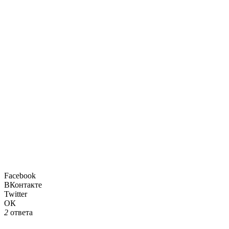
Facebook
ВКонтакте
Twitter
ОК
2
ответа