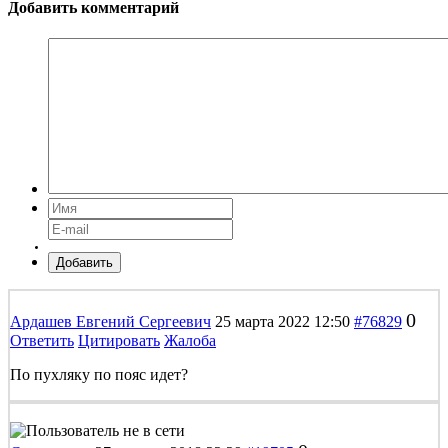
Добавить комментарий
Добавить
0
Ардашев Евгений Сергеевич
25 марта 2022 12:50
#76829
Ответить
Цитировать
Жалоба
По пухляку по пояс идет?