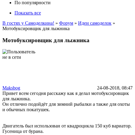
По популярности
Показать все
В гостях у Самоделкина!
»
Форум
»
Идеи самоделок
»
Мотобуксировщик для лыжника
Мотобуксировщик для лыжника
Maksbog
24-08-2018, 08:47
Привет всем сегодня расскажу как я делал мотобуксировщик
для лыжника.
Он отлично подойдёт для зимний рыбалки а также для охоты
и обычных покатушек.
Двигатель был использован от квадроцикла 150 куб вариатор.
Гусеница от бурана.