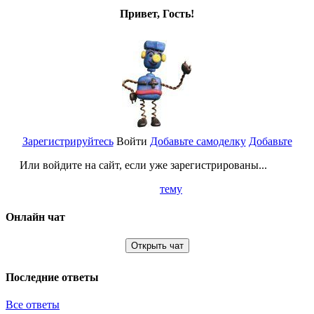
Привет, Гость!
Зарегистрируйтесь
Войти
Добавьте самоделку
Добавьте
Или войдите на сайт, если уже зарегистрированы...
тему
Онлайн чат
Открыть чат
Последние ответы
Все ответы