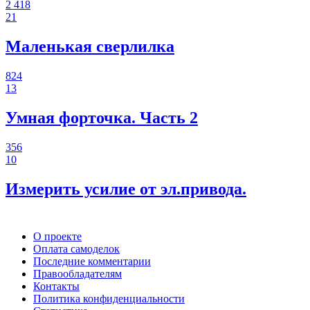
2 418
21
Маленькая сверлилка
824
13
Умная форточка. Часть 2
356
10
Измерить усилие от эл.привода.
О проекте
Оплата самоделок
Последние комментарии
Правообладателям
Контакты
Политика конфиденциальности