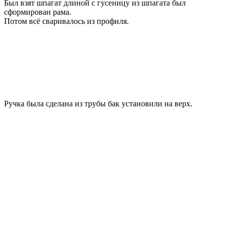
Был взят шпагат длиной с гусеницу из шпагата был
сформирован рама.
Потом всё сваривалось из профиля.
Ручка была сделана из трубы бак установили на верх.