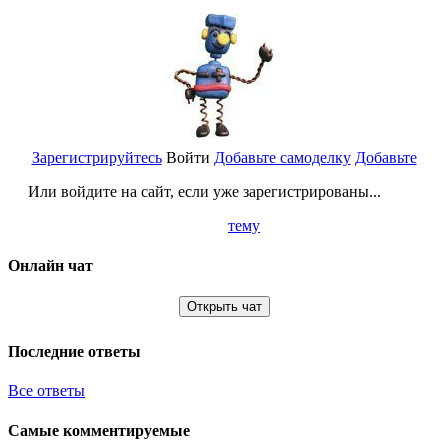
Зарегистрируйтесь
Войти
Добавьте самоделку
Добавьте
Или войдите на сайт, если уже зарегистрированы...
тему
Онлайн чат
Открыть чат
Последние ответы
Все ответы
Самые комментируемые