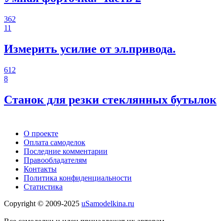
362
11
Измерить усилие от эл.привода.
612
8
Станок для резки стеклянных бутылок
О проекте
Оплата самоделок
Последние комментарии
Правообладателям
Контакты
Политика конфиденциальности
Статистика
Copyright © 2009-2025
uSamodelkina.ru