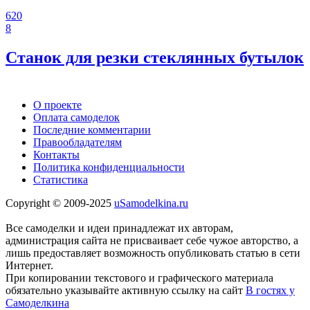
620
8
Станок для резки стеклянных бутылок
О проекте
Оплата самоделок
Последние комментарии
Правообладателям
Контакты
Политика конфиденциальности
Статистика
Copyright © 2009-2025
uSamodelkina.ru
Все самоделки и идеи принадлежат их авторам,
администрация сайта не присваивает себе чужое авторство, а
лишь предоставляет возможность опубликовать статью в сети
Интернет.
При копировании текстового и графического материала
обязательно указывайте активную ссылку на сайт
В гостях у
Самоделкина