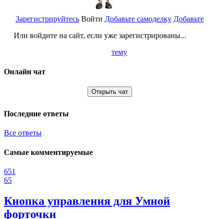
Зарегистрируйтесь
Войти
Добавьте самоделку
Добавьте
Или войдите на сайт, если уже зарегистрированы...
тему
Онлайн чат
Открыть чат
Последние ответы
Все ответы
Самые комментируемые
651
65
Кнопка управления для Умной
форточки