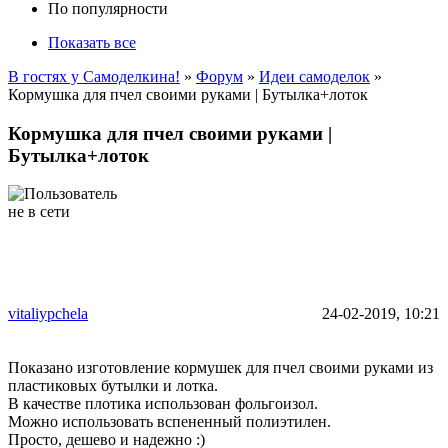
По популярности
Показать все
В гостях у Самоделкина!
»
Форум
»
Идеи самоделок
»
Кормушка для пчел своими руками | Бутылка+лоток
Кормушка для пчел своими руками |
Бутылка+лоток
vitaliypchela
24-02-2019, 10:21
Показано изготовление кормушек для пчел своими руками из
пластиковых бутылки и лотка.
В качестве плотика использован фольгоизол.
Можно использовать вспененный полиэтилен.
Просто, дешево и надежно :)