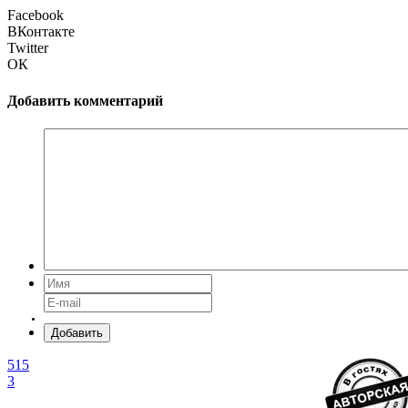
Facebook
ВКонтакте
Twitter
ОК
Добавить комментарий
Добавить
515
3