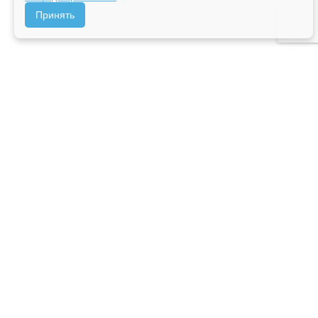
Принять