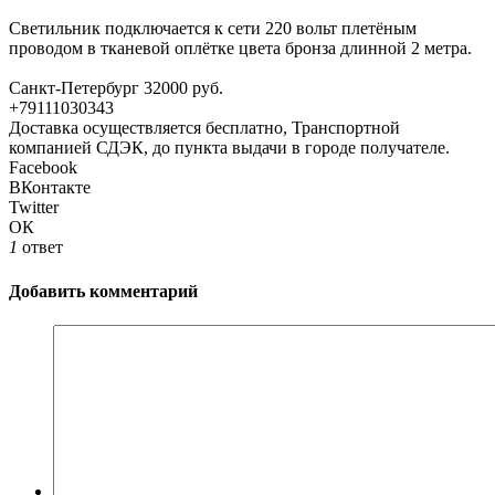
Светильник подключается к сети 220 вольт плетёным
проводом в тканевой оплётке цвета бронза длинной 2 метра.
Санкт-Петербург 32000 руб.
+79111030343
Доставка осуществляется бесплатно, Транспортной
компанией СДЭК, до пункта выдачи в городе получателе.
Facebook
ВКонтакте
Twitter
ОК
1
ответ
Добавить комментарий