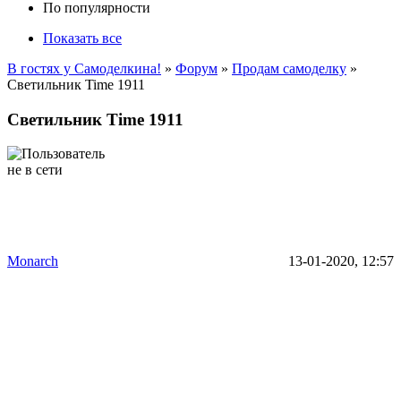
По популярности
Показать все
В гостях у Самоделкина!
»
Форум
»
Продам самоделку
»
Светильник Time 1911
Светильник Time 1911
Monarch
13-01-2020, 12:57