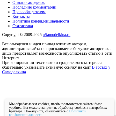
Оплата самоделок
Последние комментарии
Правообладателям
Контакты
Политика конфиденциальности
Статистика
Copyright © 2009-2025
uSamodelkina.ru
Все самоделки и идеи принадлежат их авторам,
администрация сайта не присваивает себе чужое авторство, а
лишь предоставляет возможность опубликовать статью в сети
Интернет.
При копировании текстового и графического материала
обязательно указывайте активную ссылку на сайт
В гостях у
Самоделкина
Мы обрабатываем cookies, чтобы пользоваться сайтом было
удобнее. Вы можете запретить обработку cookies в настройках
браузера. Пожалуйста, ознакомьтесь с
Политикой
конфиденциальности