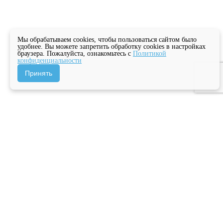
Мы обрабатываем cookies, чтобы пользоваться сайтом было
удобнее. Вы можете запретить обработку cookies в настройках
браузера. Пожалуйста, ознакомьтесь с
Политикой
конфиденциальности
Принять