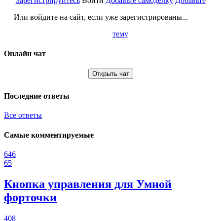
Зарегистрируйтесь
Войти
Добавьте самоделку
Добавьте
Или войдите на сайт, если уже зарегистрированы...
тему
Онлайн чат
Открыть чат
Последние ответы
Все ответы
Самые комментируемые
646
65
Кнопка управления для Умной
форточки
408