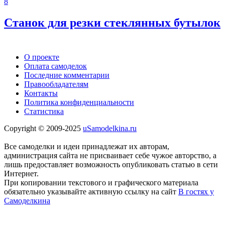
8
Станок для резки стеклянных бутылок
О проекте
Оплата самоделок
Последние комментарии
Правообладателям
Контакты
Политика конфиденциальности
Статистика
Copyright © 2009-2025
uSamodelkina.ru
Все самоделки и идеи принадлежат их авторам,
администрация сайта не присваивает себе чужое авторство, а
лишь предоставляет возможность опубликовать статью в сети
Интернет.
При копировании текстового и графического материала
обязательно указывайте активную ссылку на сайт
В гостях у
Самоделкина