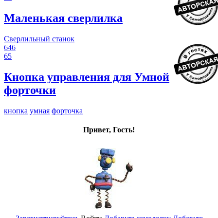
Маленькая сверлилка
Сверлильный станок
646
65
Кнопка управления для Умной
форточки
кнопка
умная
форточка
Привет, Гость!