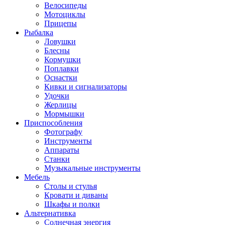
Велосипеды
Мотоциклы
Прицепы
Рыбалка
Ловушки
Блесны
Кормушки
Поплавки
Оснастки
Кивки и сигнализаторы
Удочки
Жерлицы
Мормышки
Приспособления
Фотографу
Инструменты
Аппараты
Станки
Музыкальные инструменты
Мебель
Столы и стулья
Кровати и диваны
Шкафы и полки
Альтернативка
Солнечная энергия