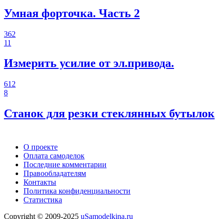
Умная форточка. Часть 2
362
11
Измерить усилие от эл.привода.
612
8
Станок для резки стеклянных бутылок
О проекте
Оплата самоделок
Последние комментарии
Правообладателям
Контакты
Политика конфиденциальности
Статистика
Copyright © 2009-2025
uSamodelkina.ru