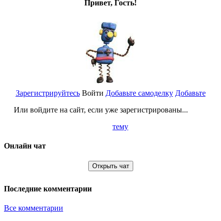
Привет, Гость!
Зарегистрируйтесь
Войти
Добавьте самоделку
Добавьте
Или войдите на сайт, если уже зарегистрированы...
тему
Онлайн чат
Открыть чат
Последние комментарии
Все комментарии