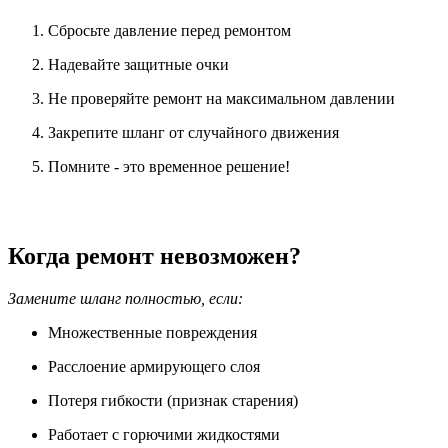
Сбросьте давление перед ремонтом
Надевайте защитные очки
Не проверяйте ремонт на максимальном давлении
Закрепите шланг от случайного движения
Помните - это временное решение!
Когда ремонт невозможен?
Замените шланг полностью, если:
Множественные повреждения
Расслоение армирующего слоя
Потеря гибкости (признак старения)
Работает с горючими жидкостями