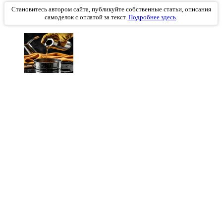
Становитесь автором сайта, публикуйте собственные статьи, описания
самоделок с оплатой за текст.
Подробнее здесь
.