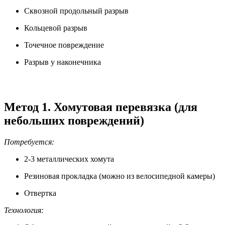
Сквозной продольный разрыв
Кольцевой разрыв
Точечное повреждение
Разрыв у наконечника
Метод 1. Хомутовая перевязка (для
небольших повреждений)
Потребуется:
2-3 металлических хомута
Резиновая прокладка (можно из велосипедной камеры)
Отвертка
Технология: