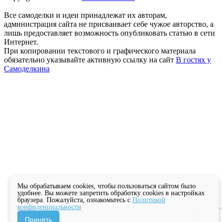
Все самоделки и идеи принадлежат их авторам,
администрация сайта не присваивает себе чужое авторство, а
лишь предоставляет возможность опубликовать статью в сети
Интернет.
При копировании текстового и графического материала
обязательно указывайте активную ссылку на сайт
В гостях у
Самоделкина
Мы обрабатываем cookies, чтобы пользоваться сайтом было
удобнее. Вы можете запретить обработку cookies в настройках
браузера. Пожалуйста, ознакомьтесь с
Политикой
конфиденциальности
Принять