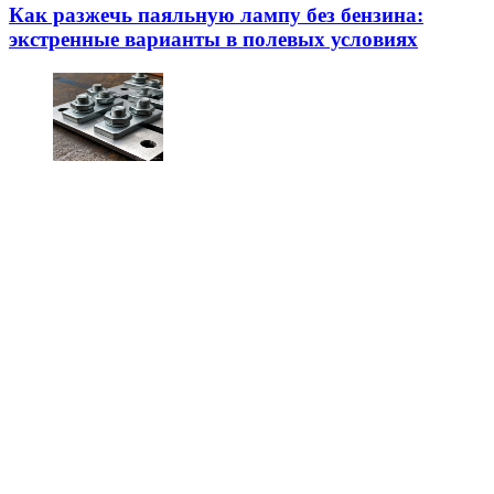
Как разжечь паяльную лампу без бензина:
экстренные варианты в полевых условиях