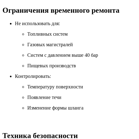
Ограничения временного ремонта
Не использовать для:
Топливных систем
Газовых магистралей
Систем с давлением выше 40 бар
Пищевых производств
Контролировать:
Температуру поверхности
Появление течи
Изменение формы шланга
Техника безопасности