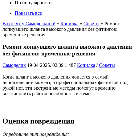
По популярности
Показать все
В гостях у Самоделкина!
»
Копилка
»
Советы
» Ремонт
лопнувшего шланга высокого давления без фитингов:
временные решения
Ремонт лопнувшего шланга высокого давления
без фитингов: временные решения
Самоделик
19-04-2025, 02:39
1 487
Копилка
/
Советы
Когда шланг высокого давления лопается в самый
неподходящий момент, а профессиональных фитингов под
рукой нет, эти экстренные методы помогут временно
восстановить работоспособность системы.
Оценка повреждения
Определите тип повреждения: