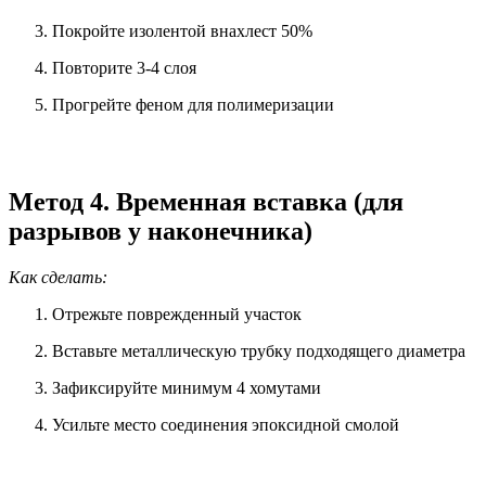
Покройте изолентой внахлест 50%
Повторите 3-4 слоя
Прогрейте феном для полимеризации
Метод 4. Временная вставка (для
разрывов у наконечника)
Как сделать:
Отрежьте поврежденный участок
Вставьте металлическую трубку подходящего диаметра
Зафиксируйте минимум 4 хомутами
Усильте место соединения эпоксидной смолой