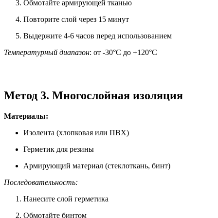
Обмотайте армирующей тканью
Повторите слой через 15 минут
Выдержите 4-6 часов перед использованием
Температурный диапазон
: от -30°C до +120°C
Метод 3. Многослойная изоляция
Материалы:
Изолента (хлопковая или ПВХ)
Герметик для резины
Армирующий материал (стеклоткань, бинт)
Последовательность:
Нанесите слой герметика
Обмотайте бинтом