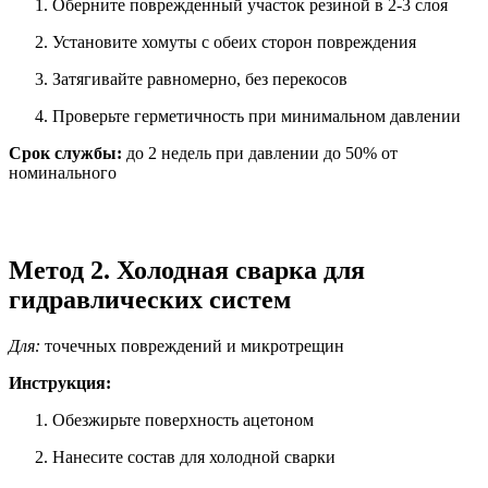
Оберните поврежденный участок резиной в 2-3 слоя
Установите хомуты с обеих сторон повреждения
Затягивайте равномерно, без перекосов
Проверьте герметичность при минимальном давлении
Срок службы:
до 2 недель при давлении до 50% от
номинального
Метод 2. Холодная сварка для
гидравлических систем
Для:
точечных повреждений и микротрещин
Инструкция:
Обезжирьте поверхность ацетоном
Нанесите состав для холодной сварки