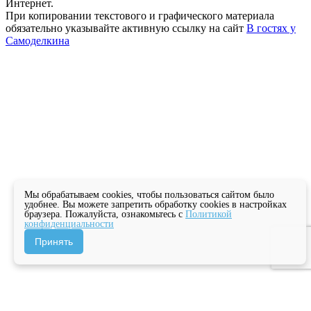
Интернет.
При копировании текстового и графического материала
обязательно указывайте активную ссылку на сайт
В гостях у
Самоделкина
Мы обрабатываем cookies, чтобы пользоваться сайтом было
удобнее. Вы можете запретить обработку cookies в настройках
браузера. Пожалуйста, ознакомьтесь с
Политикой
конфиденциальности
Принять