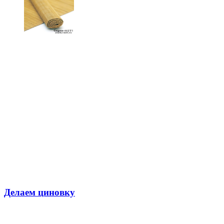
Делаем циновку