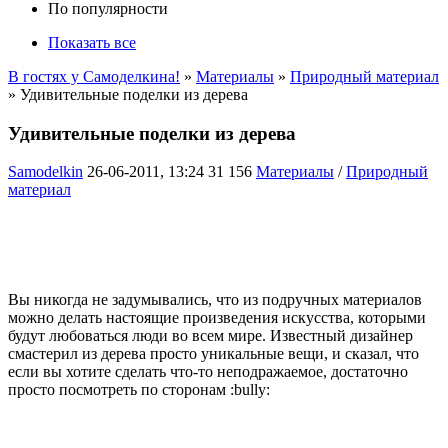
По популярности
Показать все
В гостях у Самоделкина!
»
Материалы
»
Природный материал
» Удивительные поделки из дерева
Удивительные поделки из дерева
Samodelkin
26-06-2011, 13:24
31 156
Материалы
/
Природный
материал
Вы никогда не задумывались, что из подручных материалов
можно делать настоящие произведения искусства, которыми
будут любоваться люди во всем мире. Известный дизайнер
смастерил из дерева просто уникальные вещи, и сказал, что
если вы хотите сделать что-то неподражаемое, достаточно
просто посмотреть по сторонам :bully: