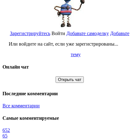
Зарегистрируйтесь
Войти
Добавьте самоделку
Добавьте
Или войдите на сайт, если уже зарегистрированы...
тему
Онлайн чат
Открыть чат
Последние комментарии
Все комментарии
Самые комментируемые
652
65