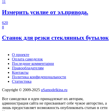
11
Измерить усилие от эл.привода.
620
8
Станок для резки стеклянных бутылок
О проекте
Оплата самоделок
Последние комментарии
Правообладателям
Контакты
Политика конфиденциальности
Статистика
Copyright © 2009-2025
uSamodelkina.ru
Все самоделки и идеи принадлежат их авторам,
администрация сайта не присваивает себе чужое авторство, а
лишь предоставляет возможность опубликовать статью в сети