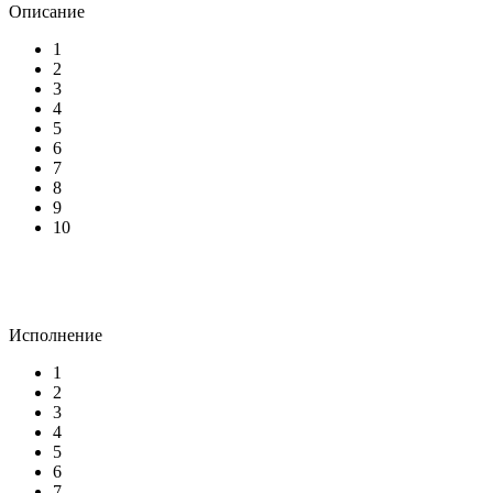
Описание
1
2
3
4
5
6
7
8
9
10
Исполнение
1
2
3
4
5
6
7