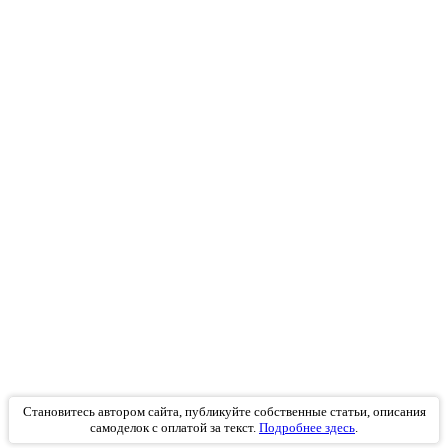
Становитесь автором сайта, публикуйте собственные статьи, описания
самоделок с оплатой за текст.
Подробнее здесь
.