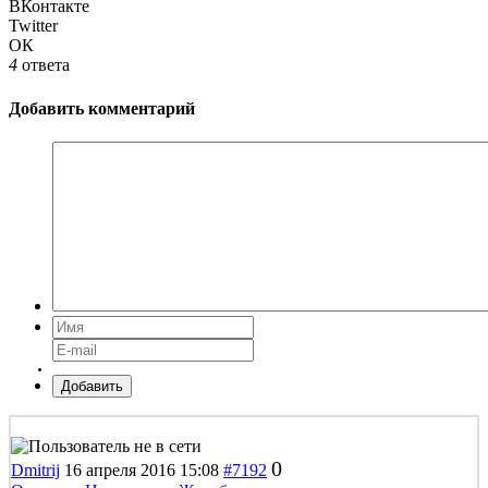
ВКонтакте
Twitter
ОК
4
ответа
Добавить комментарий
Добавить
0
Dmitrij
16 апреля 2016 15:08
#7192