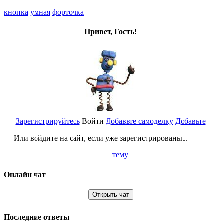
кнопка
умная
форточка
Привет, Гость!
Зарегистрируйтесь
Войти
Добавьте самоделку
Добавьте
Или войдите на сайт, если уже зарегистрированы...
тему
Онлайн чат
Открыть чат
Последние ответы