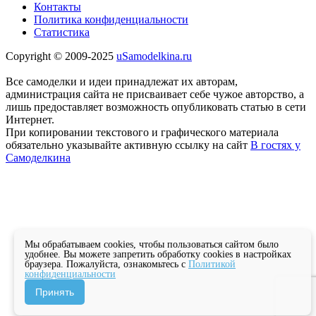
Контакты
Политика конфиденциальности
Статистика
Copyright © 2009-2025
uSamodelkina.ru
Все самоделки и идеи принадлежат их авторам,
администрация сайта не присваивает себе чужое авторство, а
лишь предоставляет возможность опубликовать статью в сети
Интернет.
При копировании текстового и графического материала
обязательно указывайте активную ссылку на сайт
В гостях у
Самоделкина
Мы обрабатываем cookies, чтобы пользоваться сайтом было
удобнее. Вы можете запретить обработку cookies в настройках
браузера. Пожалуйста, ознакомьтесь с
Политикой
конфиденциальности
Принять