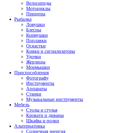
Велосипеды
Мотоциклы
Прицепы
Рыбалка
Ловушки
Блесны
Кормушки
Поплавки
Оснастки
Кивки и сигнализаторы
Удочки
Жерлицы
Мормышки
Приспособления
Фотографу
Инструменты
Аппараты
Станки
Музыкальные инструменты
Мебель
Столы и стулья
Кровати и диваны
Шкафы и полки
Альтернативка
Солнечная энергия