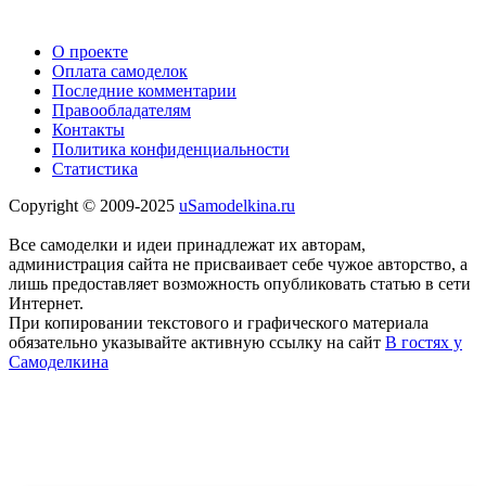
О проекте
Оплата самоделок
Последние комментарии
Правообладателям
Контакты
Политика конфиденциальности
Статистика
Copyright © 2009-2025
uSamodelkina.ru
Все самоделки и идеи принадлежат их авторам,
администрация сайта не присваивает себе чужое авторство, а
лишь предоставляет возможность опубликовать статью в сети
Интернет.
При копировании текстового и графического материала
обязательно указывайте активную ссылку на сайт
В гостях у
Самоделкина