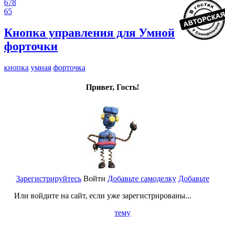
678
65
Кнопка управления для Умной
форточки
кнопка
умная
форточка
Привет, Гость!
Зарегистрируйтесь
Войти
Добавьте самоделку
Добавьте
Или войдите на сайт, если уже зарегистрированы...
тему