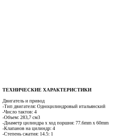
ТЕХНИЧЕСКИЕ ХАРАКТЕРИСТИКИ
Двигатель и привод
-Тип двигателя: Одноцилиндровый итальянский
-Число тактов: 4
-Объем: 283,7 см3
-Диаметр цилиндра x ход поршня: 77.6mm x 60mm
-Клапанов на цилиндр: 4
-Степень сжатия: 14.5: 1