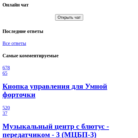
Онлайн чат
Открыть чат
Последние ответы
Все ответы
Самые комментируемые
678
65
Кнопка управления для Умной
форточки
520
37
Музыкальный центр с блютус -
передатчиком - 3 (МЦБП-3)