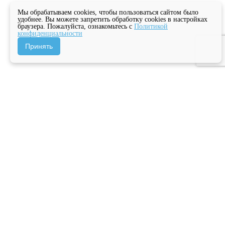
Мы обрабатываем cookies, чтобы пользоваться сайтом было
удобнее. Вы можете запретить обработку cookies в настройках
браузера. Пожалуйста, ознакомьтесь с
Политикой
конфиденциальности
Принять