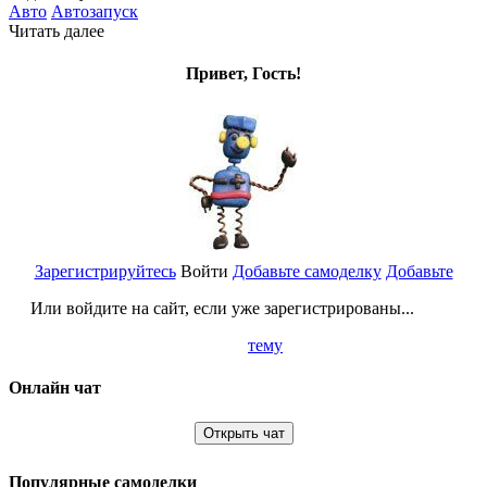
Авто
Автозапуск
Читать далее
Привет, Гость!
Зарегистрируйтесь
Войти
Добавьте самоделку
Добавьте
Или войдите на сайт, если уже зарегистрированы...
тему
Онлайн чат
Открыть чат
Популярные самоделки