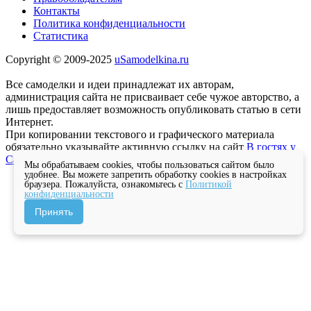
Контакты
Политика конфиденциальности
Статистика
Copyright © 2009-2025
uSamodelkina.ru
Все самоделки и идеи принадлежат их авторам,
администрация сайта не присваивает себе чужое авторство, а
лишь предоставляет возможность опубликовать статью в сети
Интернет.
При копировании текстового и графического материала
обязательно указывайте активную ссылку на сайт
В гостях у
Самоделкина
Мы обрабатываем cookies, чтобы пользоваться сайтом было
удобнее. Вы можете запретить обработку cookies в настройках
браузера. Пожалуйста, ознакомьтесь с
Политикой
конфиденциальности
Принять