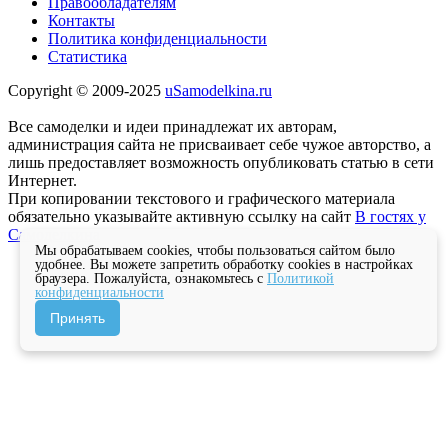
Правообладателям
Контакты
Политика конфиденциальности
Статистика
Copyright © 2009-2025
uSamodelkina.ru
Все самоделки и идеи принадлежат их авторам,
администрация сайта не присваивает себе чужое авторство, а
лишь предоставляет возможность опубликовать статью в сети
Интернет.
При копировании текстового и графического материала
обязательно указывайте активную ссылку на сайт
В гостях у
Самоделкина
Мы обрабатываем cookies, чтобы пользоваться сайтом было
удобнее. Вы можете запретить обработку cookies в настройках
браузера. Пожалуйста, ознакомьтесь с
Политикой
конфиденциальности
Принять