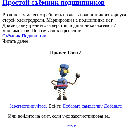
Простой съёмник подшипников
Возникла у меня потребность извлечь подшипник из корпуса
старой электродрели. Маркировки на подшипнике нет.
Диаметр внутреннего отверстия подшипника оказался 7
миллиметров. Поразмыслив о решении
Съёмник
Подшипник
Читать далее
Привет, Гость!
Зарегистрируйтесь
Войти
Добавьте самоделку
Добавьте
Или войдите на сайт, если уже зарегистрированы...
тему