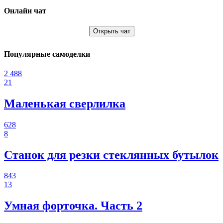
Онлайн чат
Открыть чат
Популярные самоделки
2 488
21
Маленькая сверлилка
628
8
Станок для резки стеклянных бутылок
843
13
Умная форточка. Часть 2