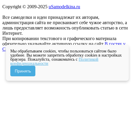
Copyright © 2009-2025
uSamodelkina.ru
Все самоделки и идеи принадлежат их авторам,
администрация сайта не присваивает себе чужое авторство, а
лишь предоставляет возможность опубликовать статью в сети
Интернет.
При копировании текстового и графического материала
обязательно указывайте активную ссылку на сайт
В гостях у
Самоделкина
Мы обрабатываем cookies, чтобы пользоваться сайтом было
удобнее. Вы можете запретить обработку cookies в настройках
браузера. Пожалуйста, ознакомьтесь с
Политикой
конфиденциальности
Принять