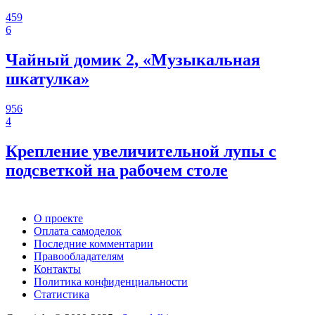
459
6
Чайный домик 2, «Музыкальная
шкатулка»
956
4
Крепление увеличительной лупы с
подсветкой на рабочем столе
О проекте
Оплата самоделок
Последние комментарии
Правообладателям
Контакты
Политика конфиденциальности
Статистика