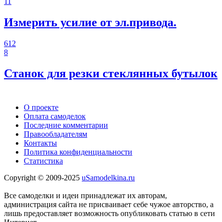
11
Измерить усилие от эл.привода.
612
8
Станок для резки стеклянных бутылок
О проекте
Оплата самоделок
Последние комментарии
Правообладателям
Контакты
Политика конфиденциальности
Статистика
Copyright © 2009-2025
uSamodelkina.ru
Все самоделки и идеи принадлежат их авторам,
администрация сайта не присваивает себе чужое авторство, а
лишь предоставляет возможность опубликовать статью в сети