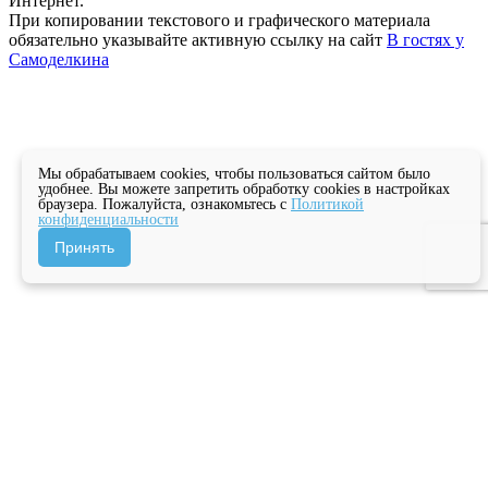
Интернет.
При копировании текстового и графического материала
обязательно указывайте активную ссылку на сайт
В гостях у
Самоделкина
Мы обрабатываем cookies, чтобы пользоваться сайтом было
удобнее. Вы можете запретить обработку cookies в настройках
браузера. Пожалуйста, ознакомьтесь с
Политикой
конфиденциальности
Принять