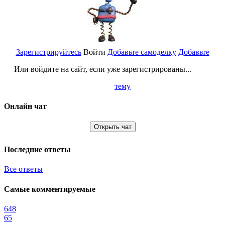
Зарегистрируйтесь
Войти
Добавьте самоделку
Добавьте
Или войдите на сайт, если уже зарегистрированы...
тему
Онлайн чат
Открыть чат
Последние ответы
Все ответы
Самые комментируемые
648
65