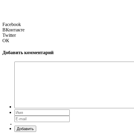
Facebook
ВКонтакте
Twitter
ОК
Добавить комментарий
Добавить