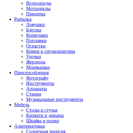
Велосипеды
Мотоциклы
Прицепы
Рыбалка
Ловушки
Блесны
Кормушки
Поплавки
Оснастки
Кивки и сигнализаторы
Удочки
Жерлицы
Мормышки
Приспособления
Фотографу
Инструменты
Аппараты
Станки
Музыкальные инструменты
Мебель
Столы и стулья
Кровати и диваны
Шкафы и полки
Альтернативка
Солнечная энергия