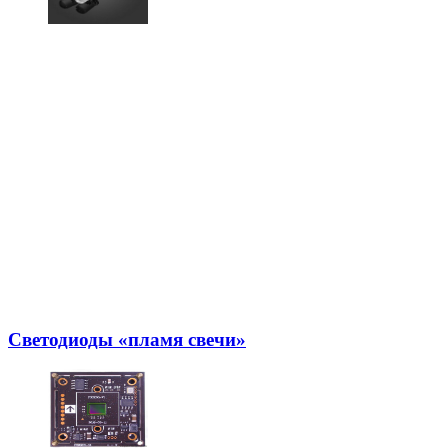
Светодиоды «пламя свечи»