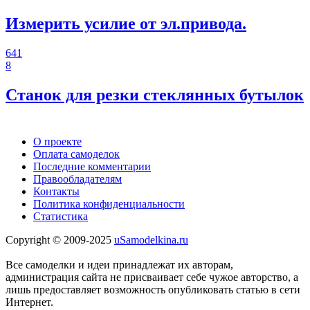
Измерить усилие от эл.привода.
641
8
Станок для резки стеклянных бутылок
О проекте
Оплата самоделок
Последние комментарии
Правообладателям
Контакты
Политика конфиденциальности
Статистика
Copyright © 2009-2025
uSamodelkina.ru
Все самоделки и идеи принадлежат их авторам,
администрация сайта не присваивает себе чужое авторство, а
лишь предоставляет возможность опубликовать статью в сети
Интернет.