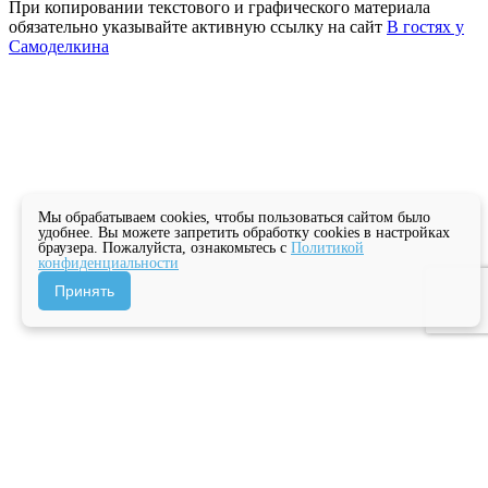
При копировании текстового и графического материала
обязательно указывайте активную ссылку на сайт
В гостях у
Самоделкина
Мы обрабатываем cookies, чтобы пользоваться сайтом было
удобнее. Вы можете запретить обработку cookies в настройках
браузера. Пожалуйста, ознакомьтесь с
Политикой
конфиденциальности
Принять