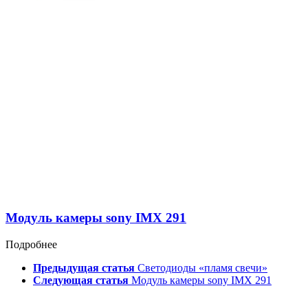
Модуль камеры sony IMX 291
Подробнее
Предыдущая статья
Светодиоды «пламя свечи»
Следующая статья
Модуль камеры sony IMX 291