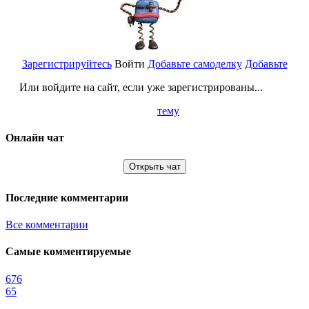
Зарегистрируйтесь
Войти
Добавьте самоделку
Добавьте
Или войдите на сайт, если уже зарегистрированы...
тему
Онлайн чат
Открыть чат
Последние комментарии
Все комментарии
Самые комментируемые
676
65