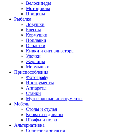
Велосипеды
Мотоциклы
Прицепы
Рыбалка
Ловушки
Блесны
Кормушки
Поплавки
Оснастки
Кивки и сигнализаторы
Удочки
Жерлицы
Мормышки
Приспособления
Фотографу
Инструменты
Аппараты
Станки
Музыкальные инструменты
Мебель
Столы и стулья
Кровати и диваны
Шкафы и полки
Альтернативка
Солнечная энергия