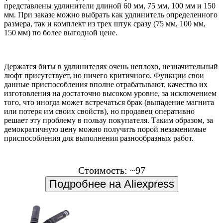
представлены удлинители длиной 60 мм, 75 мм, 100 мм и 150
мм. При заказе можно выбрать как удлинитель определенного
размера, так и комплект из трех штук сразу (75 мм, 100 мм,
150 мм) по более выгодной цене.
Держатся биты в удлинителях очень неплохо, незначительный
люфт присутствует, но ничего критичного. Функции свои
данные приспособления вполне отрабатывают, качество их
изготовления на достаточно высоком уровне, за исключением
того, что иногда может встречаться брак (выпадение магнита
или потеря им своих свойств), но продавец оперативно
решает эту проблему в пользу покупателя. Таким образом, за
демократичную цену можно получить порой незаменимые
приспособления для выполнения разнообразных работ.
Стоимость: ~97
Подробнее на Aliexpress