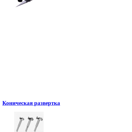
Коническая развертка