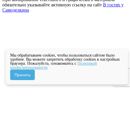
обязательно указывайте активную ссылку на сайт
В гостях у
Самоделкина
Мы обрабатываем cookies, чтобы пользоваться сайтом было
удобнее. Вы можете запретить обработку cookies в настройках
браузера. Пожалуйста, ознакомьтесь с
Политикой
конфиденциальности
Принять