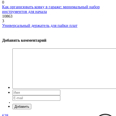
0
Как организовать ковку в гараже: минимальный набор
инструментов для начала
10863
3
Универсальный держатель для пайки плат
Добавить комментарий
Добавить
628