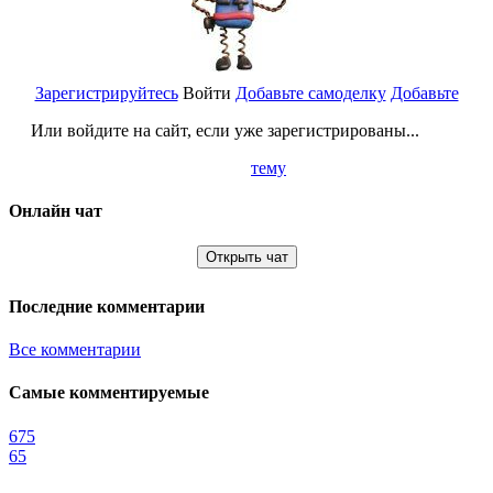
Зарегистрируйтесь
Войти
Добавьте самоделку
Добавьте
Или войдите на сайт, если уже зарегистрированы...
тему
Онлайн чат
Открыть чат
Последние комментарии
Все комментарии
Самые комментируемые
675
65