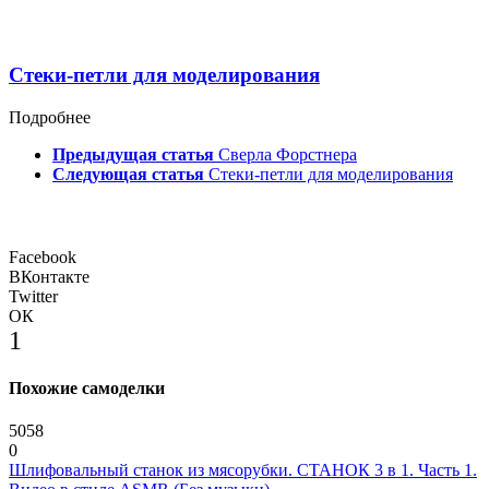
Стеки-петли для моделирования
Подробнее
Предыдущая статья
Сверла Форстнера
Следующая статья
Стеки-петли для моделирования
Facebook
ВКонтакте
Twitter
ОК
1
Похожие самоделки
5058
0
Шлифовальный станок из мясорубки. СТАНОК 3 в 1. Часть 1.