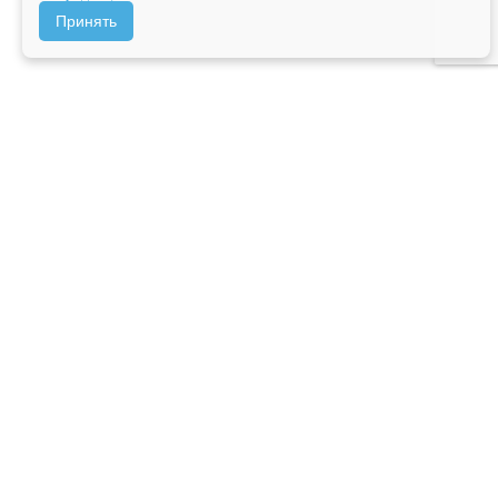
Принять