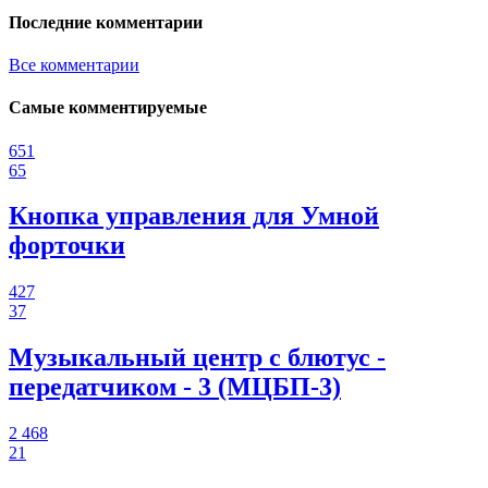
Последние комментарии
Все комментарии
Самые комментируемые
651
65
Кнопка управления для Умной
форточки
427
37
Музыкальный центр с блютус -
передатчиком - 3 (МЦБП-3)
2 468
21