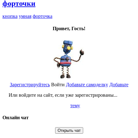
форточки
кнопка
умная
форточка
Привет, Гость!
Зарегистрируйтесь
Войти
Добавьте самоделку
Добавьте
Или войдите на сайт, если уже зарегистрированы...
тему
Онлайн чат
Открыть чат