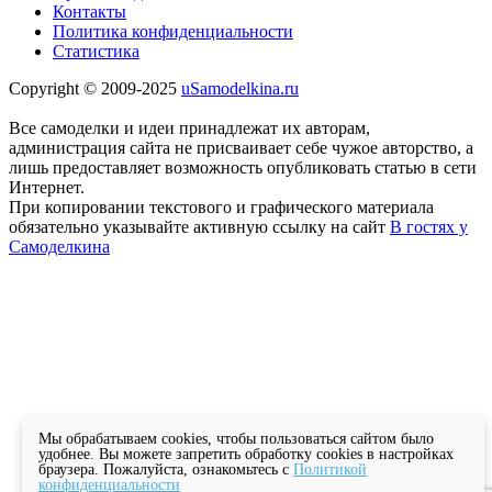
Контакты
Политика конфиденциальности
Статистика
Copyright © 2009-2025
uSamodelkina.ru
Все самоделки и идеи принадлежат их авторам,
администрация сайта не присваивает себе чужое авторство, а
лишь предоставляет возможность опубликовать статью в сети
Интернет.
При копировании текстового и графического материала
обязательно указывайте активную ссылку на сайт
В гостях у
Самоделкина
Мы обрабатываем cookies, чтобы пользоваться сайтом было
удобнее. Вы можете запретить обработку cookies в настройках
браузера. Пожалуйста, ознакомьтесь с
Политикой
конфиденциальности