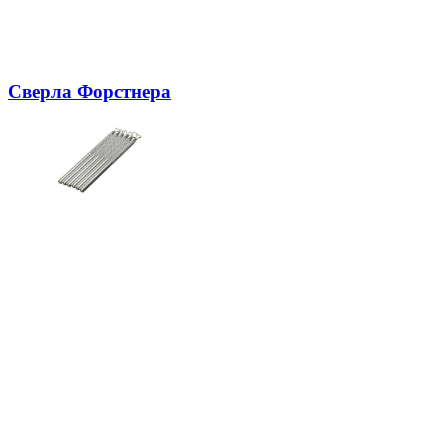
Сверла Форстнера