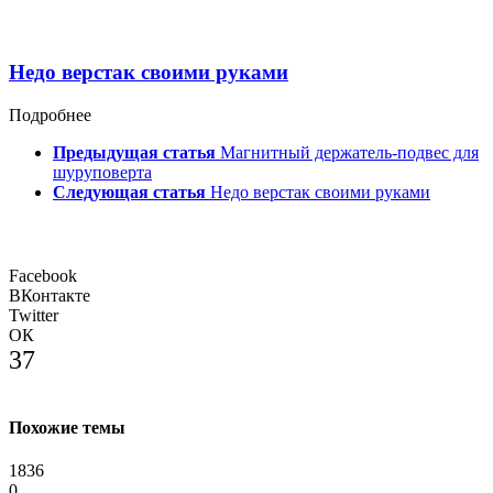
Недо верстак своими руками
Подробнее
Предыдущая статья
Магнитный держатель-подвес для
шуруповерта
Следующая статья
Недо верстак своими руками
Facebook
ВКонтакте
Twitter
ОК
37
Похожие темы
1836
0