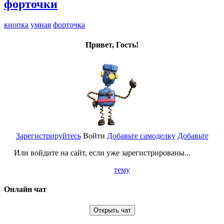
форточки
кнопка
умная
форточка
Привет, Гость!
Зарегистрируйтесь
Войти
Добавьте самоделку
Добавьте
Или войдите на сайт, если уже зарегистрированы...
тему
Онлайн чат
Открыть чат