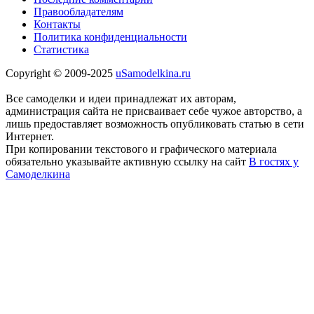
Правообладателям
Контакты
Политика конфиденциальности
Статистика
Copyright © 2009-2025
uSamodelkina.ru
Все самоделки и идеи принадлежат их авторам,
администрация сайта не присваивает себе чужое авторство, а
лишь предоставляет возможность опубликовать статью в сети
Интернет.
При копировании текстового и графического материала
обязательно указывайте активную ссылку на сайт
В гостях у
Самоделкина