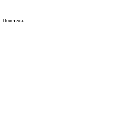
Полетели.