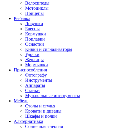
Велосипеды
Мотоциклы
Прицепы
Рыбалка
Ловушки
Блесны
Кормушки
Поплавки
Оснастки
Кивки и сигнализаторы
Удочки
Жерлицы
Мормышки
Приспособления
Фотографу
Инструменты
Аппараты
Станки
Музыкальные инструменты
Мебель
Столы и стулья
Кровати и диваны
Шкафы и полки
Альтернативка
Солнечная энергия