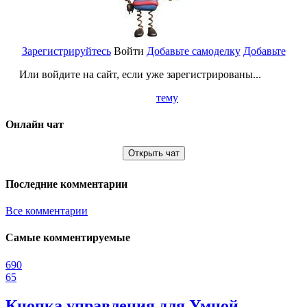
Зарегистрируйтесь
Войти
Добавьте самоделку
Добавьте
Или войдите на сайт, если уже зарегистрированы...
тему
Онлайн чат
Открыть чат
Последние комментарии
Все комментарии
Самые комментируемые
690
65
Кнопка управления для Умной