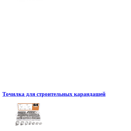
Точилка для строительных карандашей