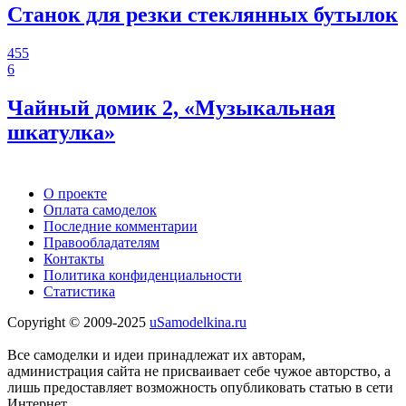
Станок для резки стеклянных бутылок
455
6
Чайный домик 2, «Музыкальная
шкатулка»
О проекте
Оплата самоделок
Последние комментарии
Правообладателям
Контакты
Политика конфиденциальности
Статистика
Copyright © 2009-2025
uSamodelkina.ru
Все самоделки и идеи принадлежат их авторам,
администрация сайта не присваивает себе чужое авторство, а
лишь предоставляет возможность опубликовать статью в сети
Интернет.