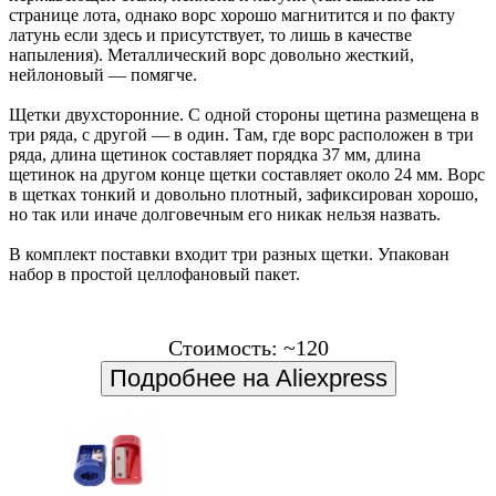
странице лота, однако ворс хорошо магнитится и по факту
латунь если здесь и присутствует, то лишь в качестве
напыления). Металлический ворс довольно жесткий,
нейлоновый — помягче.
Щетки двухсторонние. С одной стороны щетина размещена в
три ряда, с другой — в один. Там, где ворс расположен в три
ряда, длина щетинок составляет порядка 37 мм, длина
щетинок на другом конце щетки составляет около 24 мм. Ворс
в щетках тонкий и довольно плотный, зафиксирован хорошо,
но так или иначе долговечным его никак нельзя назвать.
В комплект поставки входит три разных щетки. Упакован
набор в простой целлофановый пакет.
Стоимость: ~120
Подробнее на Aliexpress