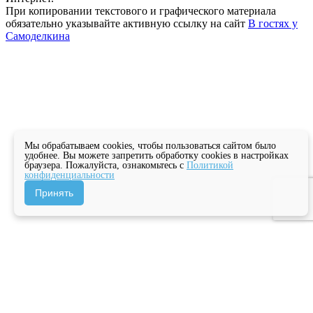
При копировании текстового и графического материала
обязательно указывайте активную ссылку на сайт
В гостях у
Самоделкина
Мы обрабатываем cookies, чтобы пользоваться сайтом было
удобнее. Вы можете запретить обработку cookies в настройках
браузера. Пожалуйста, ознакомьтесь с
Политикой
конфиденциальности
Принять