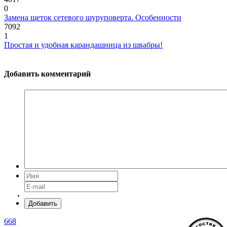
0
Замена щеток сетевого шуруповерта. Особенности
7092
1
Простая и удобная карандашница из швабры!
Добавить комментарий
Добавить
668