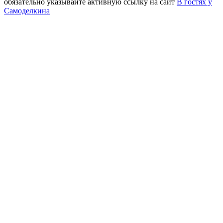
обязательно указывайте активную ссылку на сайт
В гостях у
Самоделкина