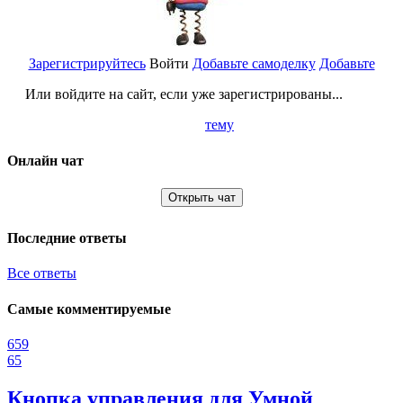
Зарегистрируйтесь
Войти
Добавьте самоделку
Добавьте
Или войдите на сайт, если уже зарегистрированы...
тему
Онлайн чат
Открыть чат
Последние ответы
Все ответы
Самые комментируемые
659
65
Кнопка управления для Умной