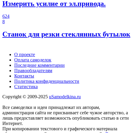
Измерить усилие от эл.привода.
624
8
Станок для резки стеклянных бутылок
О проекте
Оплата самоделок
Последние комментарии
Правообладателям
Контакты
Политика конфиденциальности
Статистика
Copyright © 2009-2025
uSamodelkina.ru
Все самоделки и идеи принадлежат их авторам,
администрация сайта не присваивает себе чужое авторство, а
лишь предоставляет возможность опубликовать статью в сети
Интернет.
При копировании текстового и графического материала