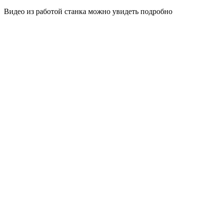
Видео из работой станка можно увидеть подробно