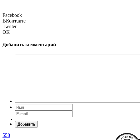
Facebook
ВКонтакте
Twitter
ОК
Добавить комментарий
Добавить
558