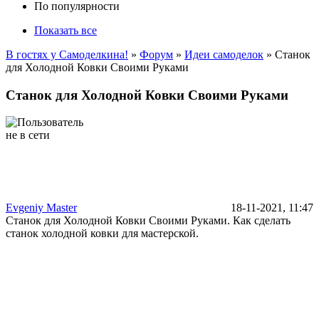
По популярности
Показать все
В гостях у Самоделкина!
»
Форум
»
Идеи самоделок
» Станок
для Холодной Ковки Своими Руками
Станок для Холодной Ковки Своими Руками
Evgeniy Master
18-11-2021, 11:47
Станок для Холодной Ковки Своими Руками. Как сделать
станок холодной ковки для мастерской.