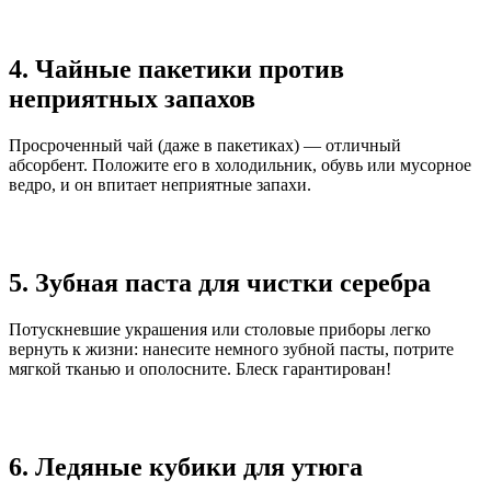
4. Чайные пакетики против
неприятных запахов
Просроченный чай (даже в пакетиках) — отличный
абсорбент. Положите его в холодильник, обувь или мусорное
ведро, и он впитает неприятные запахи.
5. Зубная паста для чистки серебра
Потускневшие украшения или столовые приборы легко
вернуть к жизни: нанесите немного зубной пасты, потрите
мягкой тканью и ополосните. Блеск гарантирован!
6. Ледяные кубики для утюга