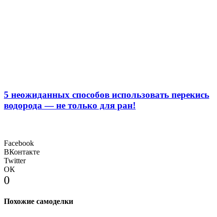
5 неожиданных способов использовать перекись
водорода — не только для ран!
Facebook
ВКонтакте
Twitter
ОК
0
Похожие самоделки