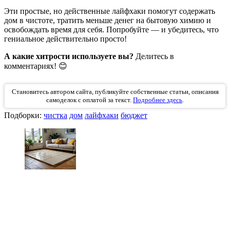
Эти простые, но действенные лайфхаки помогут содержать
дом в чистоте, тратить меньше денег на бытовую химию и
освобождать время для себя. Попробуйте — и убедитесь, что
гениальное действительно просто!
А какие хитрости используете вы?
Делитесь в
комментариях! 😊
Становитесь автором сайта, публикуйте собственные статьи, описания
самоделок с оплатой за текст.
Подробнее здесь
.
Подборки:
чистка
дом
лайфхаки
бюджет