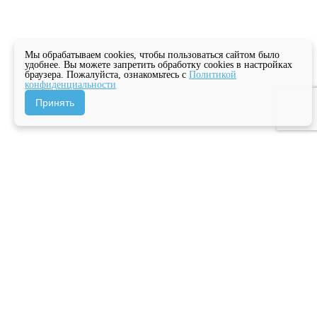
Мы обрабатываем cookies, чтобы пользоваться сайтом было
удобнее. Вы можете запретить обработку cookies в настройках
браузера. Пожалуйста, ознакомьтесь с
Политикой
конфиденциальности
Принять