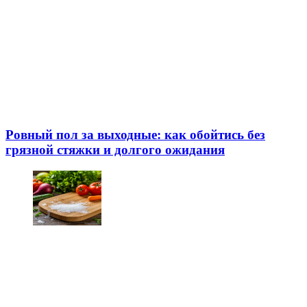
Ровный пол за выходные: как обойтись без
грязной стяжки и долгого ожидания