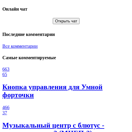
Онлайн чат
Открыть чат
Последние комментарии
Все комментарии
Самые комментируемые
663
65
Кнопка управления для Умной
форточки
466
37
Музыкальный центр с блютус -