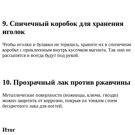
9. Спичечный коробок для хранения
иголок
Чтобы иголки и булавки не терялись, храните их в спичечном
коробке с приклеенным внутрь кусочком магнита. Так они не
рассыпятся и всегда будут под рукой.
10. Прозрачный лак против ржавчины
Металлические поверхности (ножницы, ключи, гвозди)
можно защитить от коррозии, покрыв их тонким слоем
бесцветного лака для ногтей.
Итог