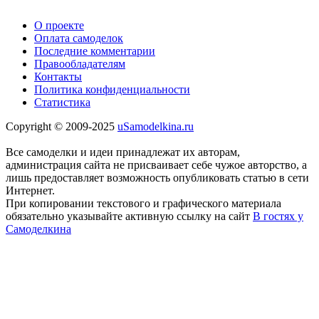
О проекте
Оплата самоделок
Последние комментарии
Правообладателям
Контакты
Политика конфиденциальности
Статистика
Copyright © 2009-2025
uSamodelkina.ru
Все самоделки и идеи принадлежат их авторам,
администрация сайта не присваивает себе чужое авторство, а
лишь предоставляет возможность опубликовать статью в сети
Интернет.
При копировании текстового и графического материала
обязательно указывайте активную ссылку на сайт
В гостях у
Самоделкина