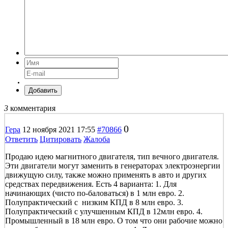
Добавить
3
комментария
0
Гера
12 ноября 2021 17:55
#70866
Ответить
Цитировать
Жалоба
Продаю идею магнитного двигателя, тип вечного двигателя.
Эти двигатели могут заменить в генераторах электроэнергии
движущую силу, также можно применять в авто и других
средствах передвижения. Есть 4 варианта: 1. Для
начинающих (чисто по-баловаться) в 1 млн евро. 2.
Полупрактический с низким КПД в 8 млн евро. 3.
Полупрактический с улучшенным КПД в 12млн евро. 4.
Промышленный в 18 млн евро. О том что они рабочие можно