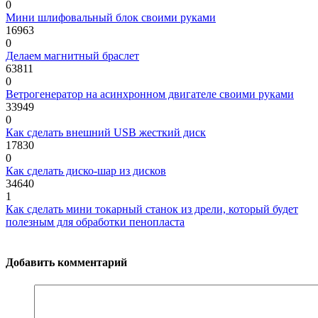
0
Мини шлифовальный блок своими руками
16963
0
Делаем магнитный браслет
63811
0
Ветрогенератор на асинхронном двигателе своими руками
33949
0
Как сделать внешний USB жесткий диск
17830
0
Как сделать диско-шар из дисков
34640
1
Как сделать мини токарный станок из дрели, который будет
полезным для обработки пенопласта
Добавить комментарий