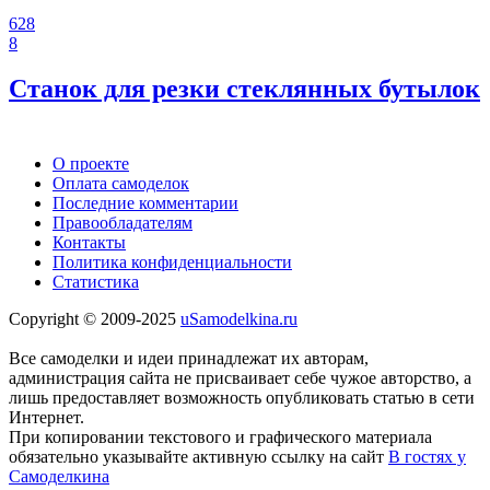
628
8
Станок для резки стеклянных бутылок
О проекте
Оплата самоделок
Последние комментарии
Правообладателям
Контакты
Политика конфиденциальности
Статистика
Copyright © 2009-2025
uSamodelkina.ru
Все самоделки и идеи принадлежат их авторам,
администрация сайта не присваивает себе чужое авторство, а
лишь предоставляет возможность опубликовать статью в сети
Интернет.
При копировании текстового и графического материала
обязательно указывайте активную ссылку на сайт
В гостях у
Самоделкина