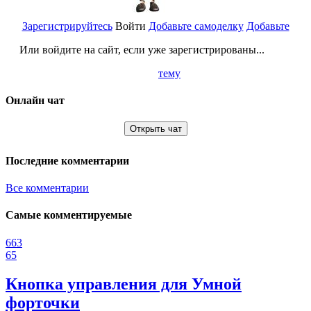
Зарегистрируйтесь
Войти
Добавьте самоделку
Добавьте
Или войдите на сайт, если уже зарегистрированы...
тему
Онлайн чат
Открыть чат
Последние комментарии
Все комментарии
Самые комментируемые
663
65
Кнопка управления для Умной
форточки