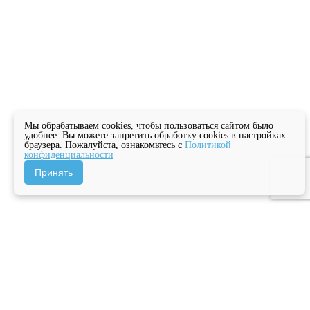
Мы обрабатываем cookies, чтобы пользоваться сайтом было
удобнее. Вы можете запретить обработку cookies в настройках
браузера. Пожалуйста, ознакомьтесь с
Политикой
конфиденциальности
Принять