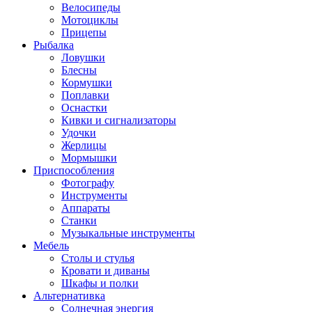
Велосипеды
Мотоциклы
Прицепы
Рыбалка
Ловушки
Блесны
Кормушки
Поплавки
Оснастки
Кивки и сигнализаторы
Удочки
Жерлицы
Мормышки
Приспособления
Фотографу
Инструменты
Аппараты
Станки
Музыкальные инструменты
Мебель
Столы и стулья
Кровати и диваны
Шкафы и полки
Альтернативка
Солнечная энергия