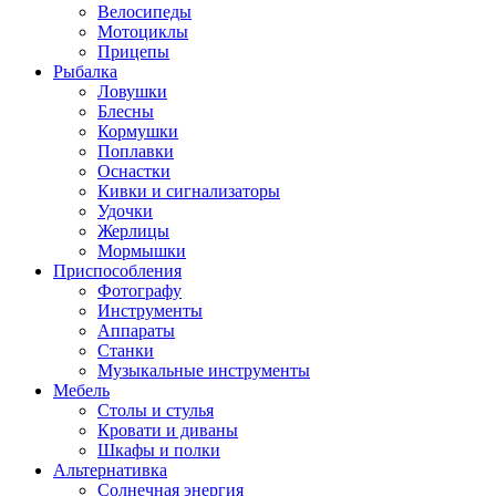
Велосипеды
Мотоциклы
Прицепы
Рыбалка
Ловушки
Блесны
Кормушки
Поплавки
Оснастки
Кивки и сигнализаторы
Удочки
Жерлицы
Мормышки
Приспособления
Фотографу
Инструменты
Аппараты
Станки
Музыкальные инструменты
Мебель
Столы и стулья
Кровати и диваны
Шкафы и полки
Альтернативка
Солнечная энергия