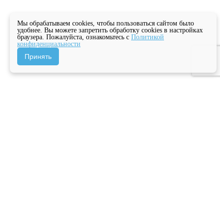
Мы обрабатываем cookies, чтобы пользоваться сайтом было
удобнее. Вы можете запретить обработку cookies в настройках
браузера. Пожалуйста, ознакомьтесь с
Политикой
конфиденциальности
Принять