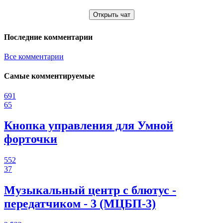
Открыть чат
Последние комментарии
Все комментарии
Самые комментируемые
691
65
Кнопка управления для Умной
форточки
552
37
Музыкальный центр с блютус -
передатчиком - 3 (МЦБП-3)