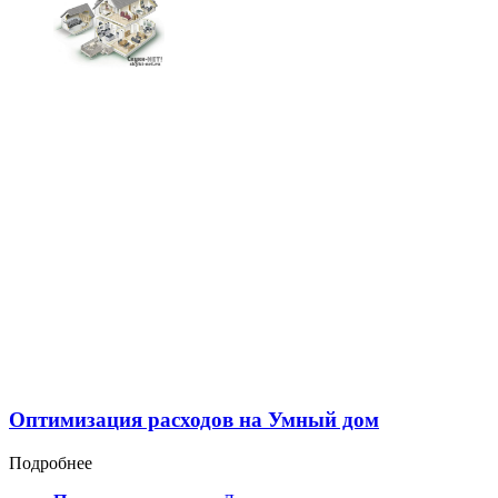
Оптимизация расходов на Умный дом
Подробнее