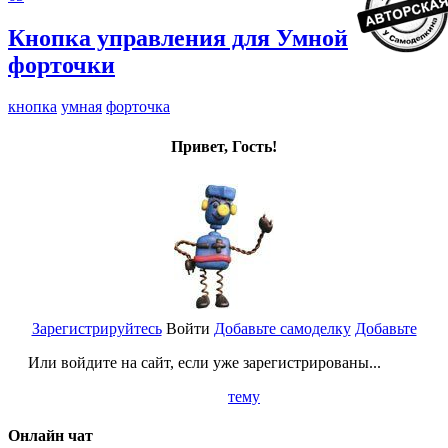
Кнопка управления для Умной
форточки
кнопка
умная
форточка
Привет, Гость!
Зарегистрируйтесь
Войти
Добавьте самоделку
Добавьте
Или войдите на сайт, если уже зарегистрированы...
тему
Онлайн чат