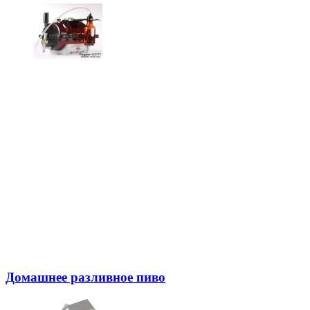
Домашнее разливное пиво