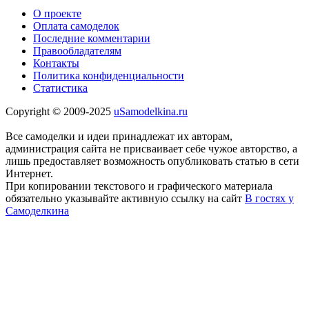
О проекте
Оплата самоделок
Последние комментарии
Правообладателям
Контакты
Политика конфиденциальности
Статистика
Copyright © 2009-2025
uSamodelkina.ru
Все самоделки и идеи принадлежат их авторам,
администрация сайта не присваивает себе чужое авторство, а
лишь предоставляет возможность опубликовать статью в сети
Интернет.
При копировании текстового и графического материала
обязательно указывайте активную ссылку на сайт
В гостях у
Самоделкина