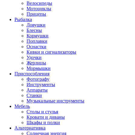
Велосипеды
Мотоциклы
Прицепы
Рыбалка
Ловушки
Блесны
Кормушки
Поплавки
Оснастки
Кивки и сигнализаторы
Удочки
Жерлицы
Мормышки
Приспособления
Фотографу
Инструменты
Аппараты
Станки
Музыкальные инструменты
Мебель
Столы и стулья
Кровати и диваны
Шкафы и полки
Альтернативка
Солнечная энергия