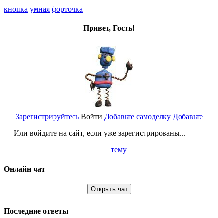
кнопка
умная
форточка
Привет, Гость!
Зарегистрируйтесь
Войти
Добавьте самоделку
Добавьте
Или войдите на сайт, если уже зарегистрированы...
тему
Онлайн чат
Открыть чат
Последние ответы