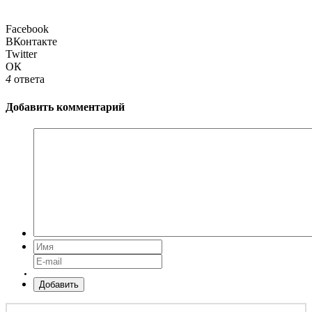
Facebook
ВКонтакте
Twitter
ОК
4
ответа
Добавить комментарий
Добавить