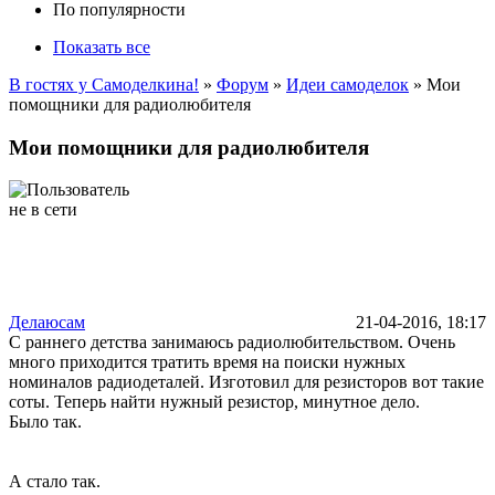
По популярности
Показать все
В гостях у Самоделкина!
»
Форум
»
Идеи самоделок
» Мои
помощники для радиолюбителя
Мои помощники для радиолюбителя
Делаюсам
21-04-2016, 18:17
С раннего детства занимаюсь радиолюбительством. Очень
много приходится тратить время на поиски нужных
номиналов радиодеталей. Изготовил для резисторов вот такие
соты. Теперь найти нужный резистор, минутное дело.
Было так.
А стало так.