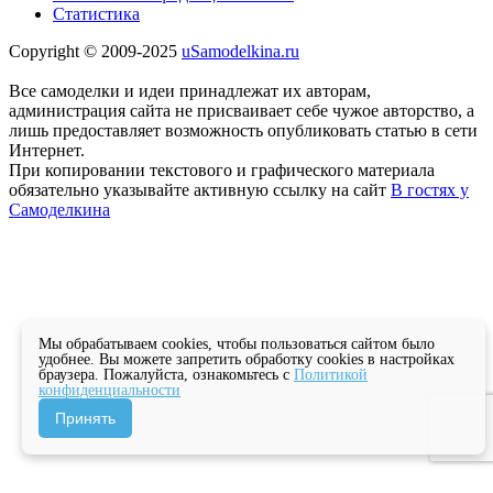
Статистика
Copyright © 2009-2025
uSamodelkina.ru
Все самоделки и идеи принадлежат их авторам,
администрация сайта не присваивает себе чужое авторство, а
лишь предоставляет возможность опубликовать статью в сети
Интернет.
При копировании текстового и графического материала
обязательно указывайте активную ссылку на сайт
В гостях у
Самоделкина
Мы обрабатываем cookies, чтобы пользоваться сайтом было
удобнее. Вы можете запретить обработку cookies в настройках
браузера. Пожалуйста, ознакомьтесь с
Политикой
конфиденциальности
Принять