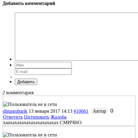
Добавить комментарий
Добавить
2
комментария
0
dimagubarik
13 января 2017 14:13
#10661
Автор
Ответить
Цитировать
Жалоба
хаахахахахахахахахахахах СМИЧНО