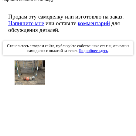
Продам эту самоделку или изготовлю на заказ.
Напишите мне
или оставьте
комментарий
для
обсуждения деталей.
Становитесь автором сайта, публикуйте собственные статьи, описания
самоделок с оплатой за текст.
Подробнее здесь
.