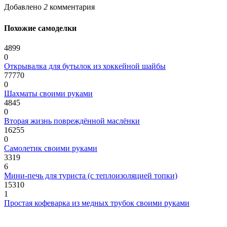
Добавлено
2
комментария
Похожие самоделки
4899
0
Открывалка для бутылок из хоккейной шайбы
77770
0
Шахматы своими руками
4845
0
Вторая жизнь повреждённой маслёнки
16255
0
Самолетик своими руками
3319
6
Мини-печь для туриста (с теплоизоляцией топки)
15310
1
Простая кофеварка из медных трубок своими руками