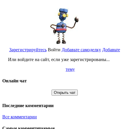
Зарегистрируйтесь
Войти
Добавьте самоделку
Добавьте
Или войдите на сайт, если уже зарегистрированы...
тему
Онлайн чат
Открыть чат
Последние комментарии
Все комментарии
Самые комментируемые