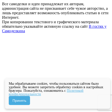
Все самоделки и идеи принадлежат их авторам,
администрация сайта не присваивает себе чужое авторство, а
лишь предоставляет возможность опубликовать статью в сети
Интернет.
При копировании текстового и графического материала
обязательно указывайте активную ссылку на сайт
В гостях у
Самоделкина
Мы обрабатываем cookies, чтобы пользоваться сайтом было
удобнее. Вы можете запретить обработку cookies в настройках
браузера. Пожалуйста, ознакомьтесь с
Политикой
конфиденциальности
Принять