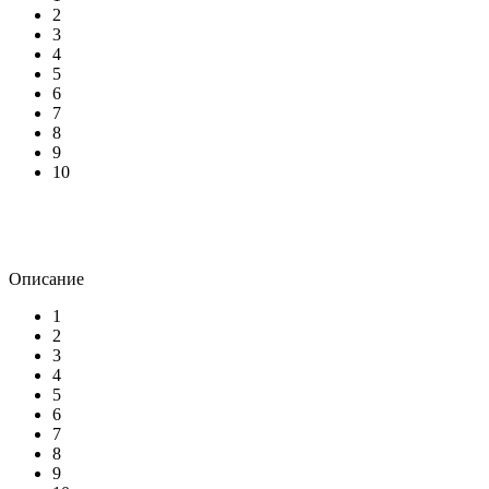
2
3
4
5
6
7
8
9
10
Описание
1
2
3
4
5
6
7
8
9