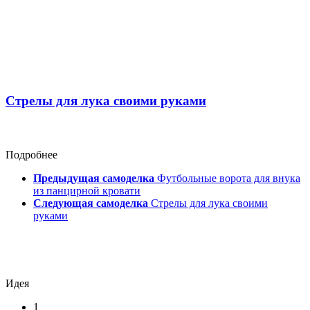
Стрелы для лука своими руками
Подробнее
Предыдущая самоделка
Футбольные ворота для внука
из панцирной кровати
Следующая самоделка
Стрелы для лука своими
руками
Идея
1