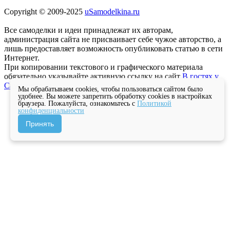
Copyright © 2009-2025
uSamodelkina.ru
Все самоделки и идеи принадлежат их авторам,
администрация сайта не присваивает себе чужое авторство, а
лишь предоставляет возможность опубликовать статью в сети
Интернет.
При копировании текстового и графического материала
обязательно указывайте активную ссылку на сайт
В гостях у
Самоделкина
Мы обрабатываем cookies, чтобы пользоваться сайтом было
удобнее. Вы можете запретить обработку cookies в настройках
браузера. Пожалуйста, ознакомьтесь с
Политикой
конфиденциальности
Принять