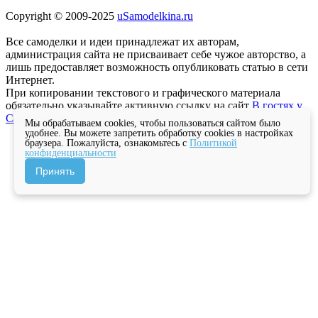
Copyright © 2009-2025
uSamodelkina.ru
Все самоделки и идеи принадлежат их авторам,
администрация сайта не присваивает себе чужое авторство, а
лишь предоставляет возможность опубликовать статью в сети
Интернет.
При копировании текстового и графического материала
обязательно указывайте активную ссылку на сайт
В гостях у
Самоделкина
Мы обрабатываем cookies, чтобы пользоваться сайтом было
удобнее. Вы можете запретить обработку cookies в настройках
браузера. Пожалуйста, ознакомьтесь с
Политикой
конфиденциальности
Принять