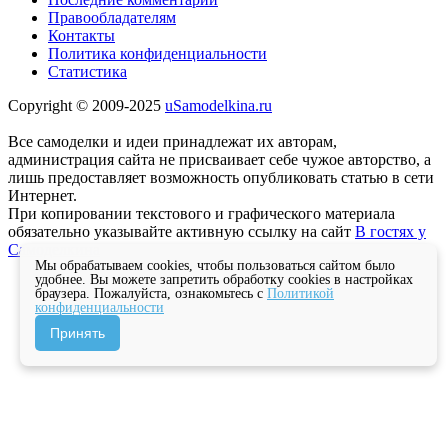
Правообладателям
Контакты
Политика конфиденциальности
Статистика
Copyright © 2009-2025
uSamodelkina.ru
Все самоделки и идеи принадлежат их авторам,
администрация сайта не присваивает себе чужое авторство, а
лишь предоставляет возможность опубликовать статью в сети
Интернет.
При копировании текстового и графического материала
обязательно указывайте активную ссылку на сайт
В гостях у
Самоделкина
Мы обрабатываем cookies, чтобы пользоваться сайтом было
удобнее. Вы можете запретить обработку cookies в настройках
браузера. Пожалуйста, ознакомьтесь с
Политикой
конфиденциальности
Принять