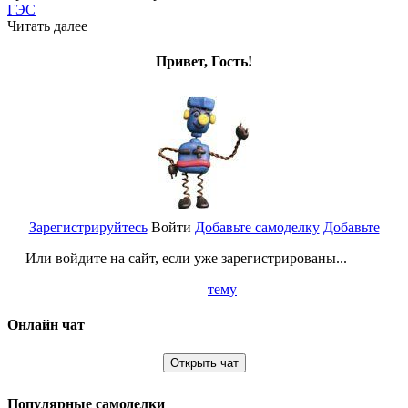
ГЭС
Читать далее
Привет, Гость!
Зарегистрируйтесь
Войти
Добавьте самоделку
Добавьте
Или войдите на сайт, если уже зарегистрированы...
тему
Онлайн чат
Открыть чат
Популярные самоделки