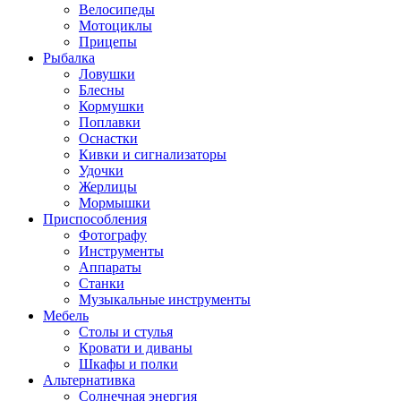
Велосипеды
Мотоциклы
Прицепы
Рыбалка
Ловушки
Блесны
Кормушки
Поплавки
Оснастки
Кивки и сигнализаторы
Удочки
Жерлицы
Мормышки
Приспособления
Фотографу
Инструменты
Аппараты
Станки
Музыкальные инструменты
Мебель
Столы и стулья
Кровати и диваны
Шкафы и полки
Альтернативка
Солнечная энергия