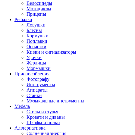
Велосипеды
Мотоциклы
Прицепы
Рыбалка
Ловушки
Блесны
Кормушки
Поплавки
Оснастки
Кивки и сигнализаторы
Удочки
Жерлицы
Мормышки
Приспособления
Фотографу
Инструменты
Аппараты
Станки
Музыкальные инструменты
Мебель
Столы и стулья
Кровати и диваны
Шкафы и полки
Альтернативка
Солнечная энергия